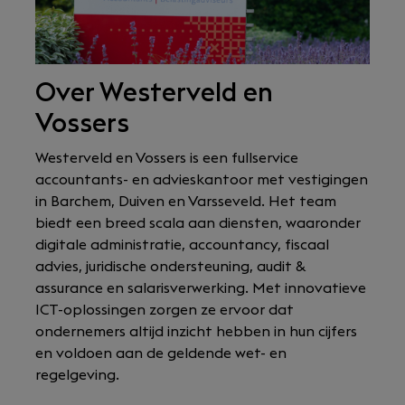
Over Westerveld en
Vossers
Westerveld en Vossers is een fullservice
accountants- en advieskantoor met vestigingen
in Barchem, Duiven en Varsseveld. Het team
biedt een breed scala aan diensten, waaronder
digitale administratie, accountancy, fiscaal
advies, juridische ondersteuning, audit &
assurance en salarisverwerking. Met innovatieve
ICT-oplossingen zorgen ze ervoor dat
ondernemers altijd inzicht hebben in hun cijfers
en voldoen aan de geldende wet- en
regelgeving.