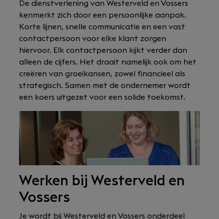
De dienstverlening van Westerveld en Vossers
kenmerkt zich door een persoonlijke aanpak.
Korte lijnen, snelle communicatie en een vast
contactpersoon voor elke klant zorgen
hiervoor. Elk contactpersoon kijkt verder dan
alleen de cijfers. Het draait namelijk ook om het
creëren van groeikansen, zowel financieel als
strategisch. Samen met de ondernemer wordt
een koers uitgezet voor een solide toekomst.
Werken bij Westerveld en
Vossers
Je wordt bij Westerveld en Vossers onderdeel