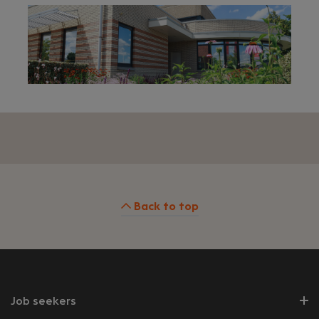
Back to top
Job seekers