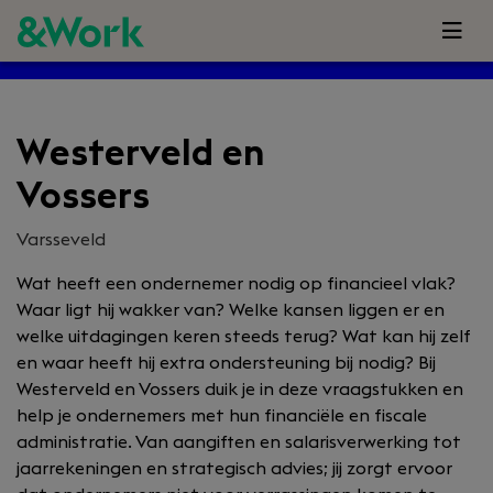
Westerveld en
Vossers
Varsseveld
Wat heeft een ondernemer nodig op financieel vlak?
Waar ligt hij wakker van? Welke kansen liggen er en
welke uitdagingen keren steeds terug? Wat kan hij zelf
en waar heeft hij extra ondersteuning bij nodig? Bij
Westerveld en Vossers duik je in deze vraagstukken en
help je ondernemers met hun financiële en fiscale
administratie. Van aangiften en salarisverwerking tot
jaarrekeningen en strategisch advies; jij zorgt ervoor