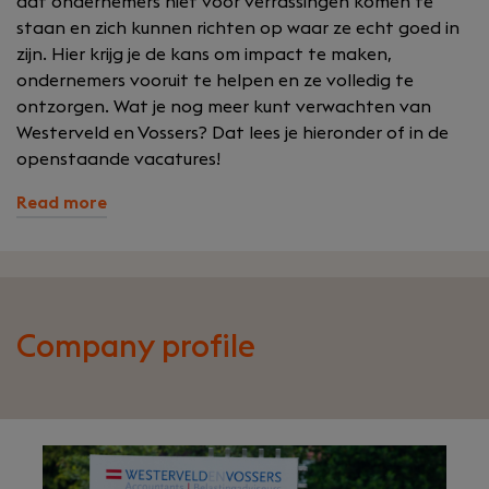
dat ondernemers niet voor verrassingen komen te
staan en zich kunnen richten op waar ze echt goed in
zijn. Hier krijg je de kans om impact te maken,
ondernemers vooruit te helpen en ze volledig te
ontzorgen. Wat je nog meer kunt verwachten van
Westerveld en Vossers? Dat lees je hieronder of in de
openstaande vacatures!
Read more
Company profile