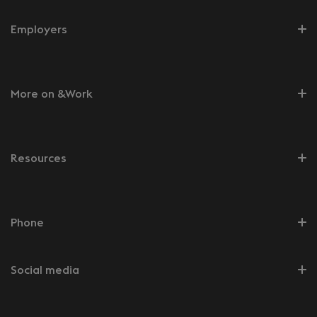
Employers
More on &Work
Resources
Phone
Social media