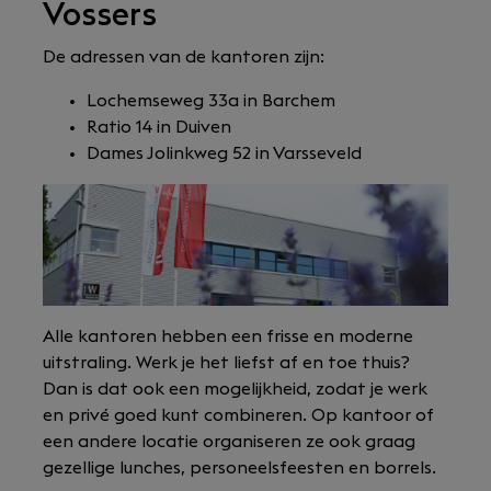
Vossers
De adressen van de kantoren zijn:
Lochemseweg 33a in Barchem
Ratio 14 in Duiven
Dames Jolinkweg 52 in Varsseveld
Alle kantoren hebben een frisse en moderne
uitstraling. Werk je het liefst af en toe thuis?
Dan is dat ook een mogelijkheid, zodat je werk
en privé goed kunt combineren. Op kantoor of
een andere locatie organiseren ze ook graag
gezellige lunches, personeelsfeesten en borrels.