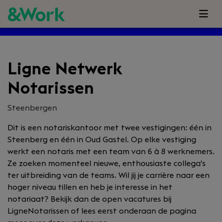
Ligne Netwerk
Notarissen
Steenbergen
Dit is een notariskantoor met twee vestigingen: één in
Steenberg en één in Oud Gastel. Op elke vestiging
werkt een notaris met een team van 6 à 8 werknemers.
Ze zoeken momenteel nieuwe, enthousiaste collega's
ter uitbreiding van de teams. Wil jij je carrière naar een
hoger niveau tillen en heb je interesse in het
notariaat? Bekijk dan de open vacatures bij
LigneNotarissen of lees eerst onderaan de pagina