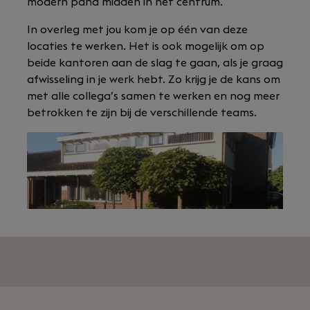
modern pand midden in het centrum.
In overleg met jou kom je op één van deze
locaties te werken. Het is ook mogelijk om op
beide kantoren aan de slag te gaan, als je graag
afwisseling in je werk hebt. Zo krijg je de kans om
met alle collega’s samen te werken en nog meer
betrokken te zijn bij de verschillende teams.