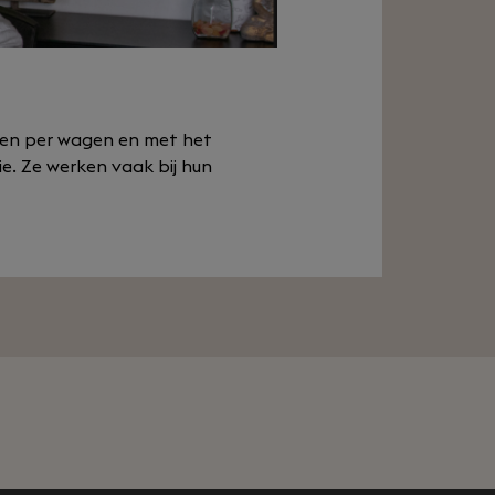
iken per wagen en met het
ie. Ze werken vaak bij hun