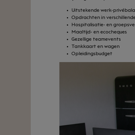
Uitstekende werk-privébala
Opdrachten in verschillend
Hospitalisatie- en groepsve
Maaltijd- en ecocheques
Gezellige teamevents
Tankkaart en wagen
Opleidingsbudget