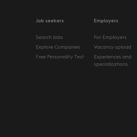
Job seekers
Employers
Search Jobs
For Employers
Explore Companies
Vacancy upload
Free Personality Test
Experiences and
specializations