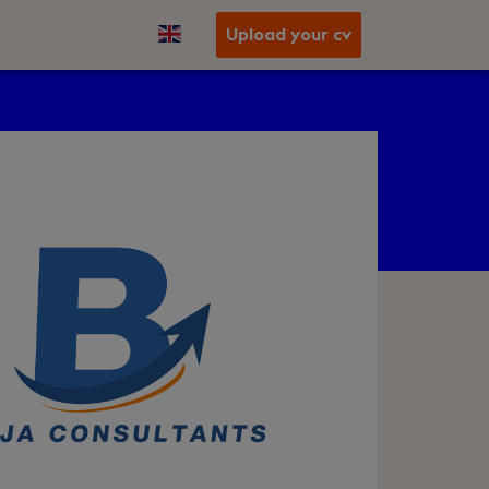
Upload your cv