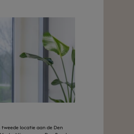
n tweede locatie aan de Den