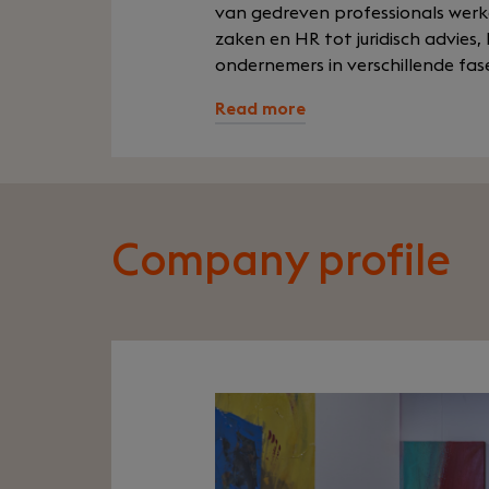
van gedreven professionals werke
zaken en HR tot juridisch advies,
ondernemers in verschillende fase
Read more
Company profile