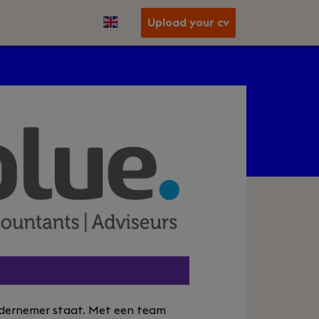
Upload your cv
ndernemer staat. Met een team