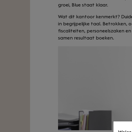
groei, Blue staat klaar.
Wat dit kantoor kenmerkt? Duidel
in begrijpelijke taal. Betrokken,
fiscaliteiten, personeelszaken e
samen resultaat boeken.