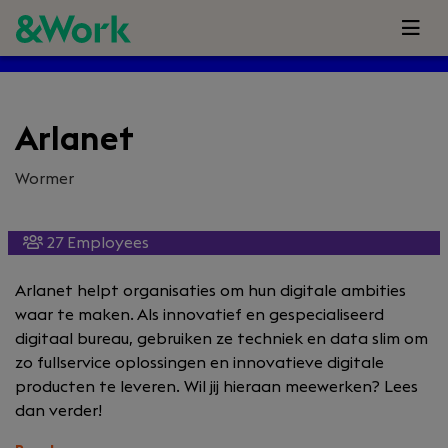
Arlanet
Wormer
27 Employees
Arlanet helpt organisaties om hun digitale ambities
waar te maken. Als innovatief en gespecialiseerd
digitaal bureau, gebruiken ze techniek en data slim om
zo fullservice oplossingen en innovatieve digitale
producten te leveren. Wil jij hieraan meewerken? Lees
dan verder!