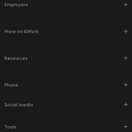
Employers
More on &Work
Resources
Phone
Social media
Tools