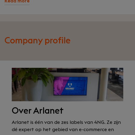
Read more
Company profile
Over Arlanet
Arlanet is één van de zes labels van 4NG. Ze zijn
dé expert op het gebied van e-commerce en