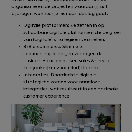
organisatie en de projecten waaraan jij zult
bijdragen wanneer je hier aan de slag gaat:
Digitale platformen: Ze zetten in op
schaalbare digitale platformen die de groei
van (digitale) strategieën versnellen.
B2B e-commerce: Slimme e-
commerceoplossingen verhogen de
business value en maken sales & service
toegankelijker voor (eind)klanten.
Integraties: Doordachte digitale
strategieën zorgen voor naadloze
integraties, wat resulteert in een optimale
customer experience.