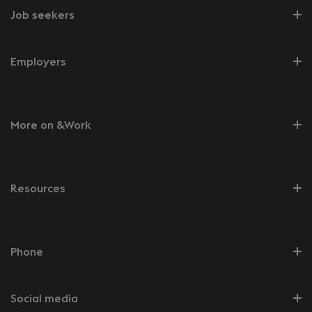
Job seekers
Employers
More on &Work
Resources
Phone
Social media