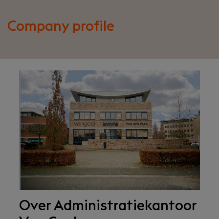
Company profile
Over Administratiekantoor