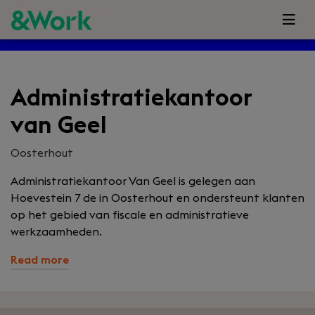
Administratiekantoor
van Geel
Oosterhout
Administratiekantoor Van Geel is gelegen aan
H
oevestein 7 de in Oosterhout en ondersteunt klanten
op het gebied van fiscale en administratieve
werkzaamheden.
Read more