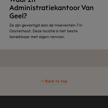
Administratiekantoor Van
Geel?
Ze zijn gevestigd aan de Hoevestein 7 in
Oosterhout. Deze locatie is het beste
bereikbaar met eigen vervoer.
Back to top