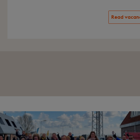
Read vacan