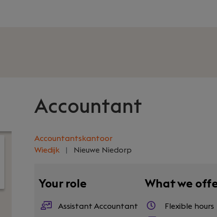
Accountant
Accountantskantoor
Wiedijk
|
Nieuwe Niedorp
Your role
What we off
Assistant Accountant
Flexible hours