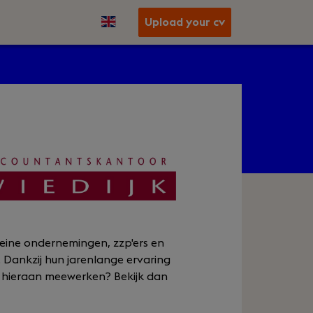
Upload your cv
leine ondernemingen, zzp'ers en
 Dankzij hun jarenlange ervaring
 hieraan meewerken? Bekijk dan